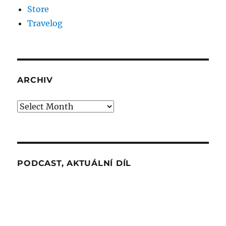
Store
Travelog
ARCHIV
Archiv
PODCAST, AKTUÁLNÍ DÍL