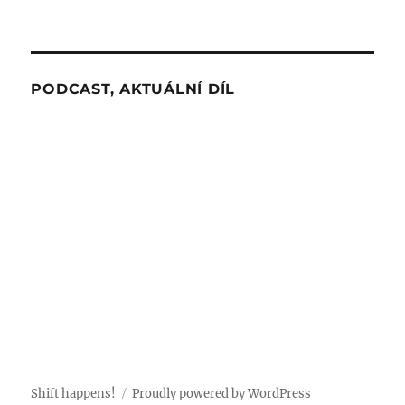
PODCAST, AKTUÁLNÍ DÍL
Shift happens!
Proudly powered by WordPress