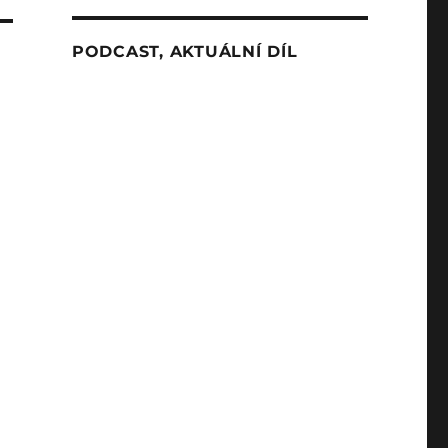
PODCAST, AKTUÁLNÍ DÍL