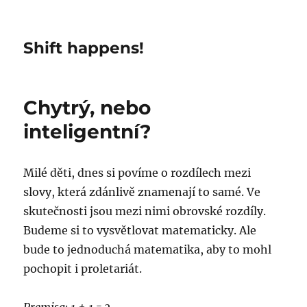
Shift happens!
Chytrý, nebo
inteligentní?
Milé děti, dnes si povíme o rozdílech mezi
slovy, která zdánlivě znamenají to samé. Ve
skutečnosti jsou mezi nimi obrovské rozdíly.
Budeme si to vysvětlovat matematicky. Ale
bude to jednoduchá matematika, aby to mohl
pochopit i proletariát.