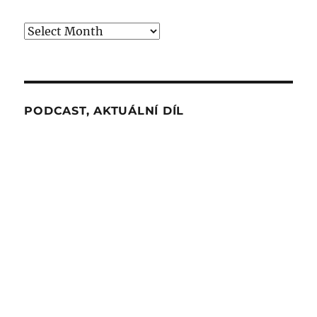
Archiv
PODCAST, AKTUÁLNÍ DÍL