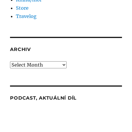
Store
Travelog
ARCHIV
Archiv
PODCAST, AKTUÁLNÍ DÍL