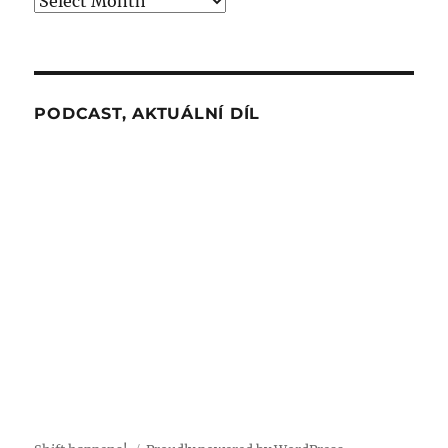
PODCAST, AKTUÁLNÍ DÍL