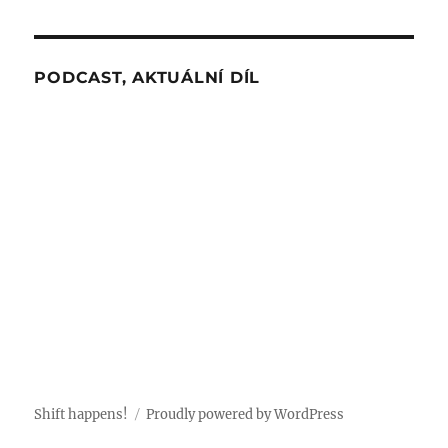
PODCAST, AKTUÁLNÍ DÍL
Shift happens!
Proudly powered by WordPress