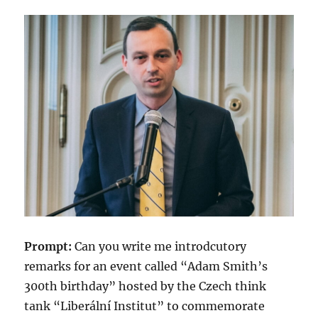
Prompt:
Can you write me introdcutory
remarks for an event called “Adam Smith’s
300th birthday” hosted by the Czech think
tank “Liberální Institut” to commemorate