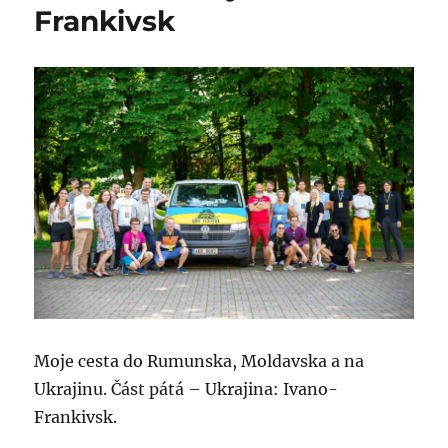
Frankivsk
Moje cesta do Rumunska, Moldavska a na
Ukrajinu. Část pátá – Ukrajina: Ivano-
Frankivsk.