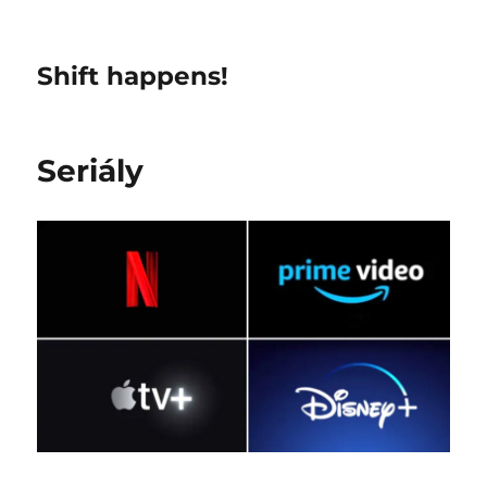
Shift happens!
Seriály