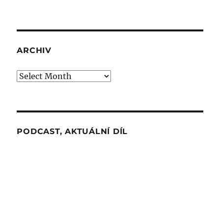
ARCHIV
Archiv
PODCAST, AKTUÁLNÍ DÍL