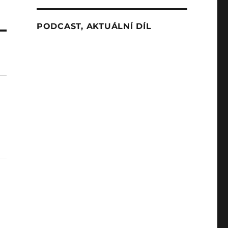
PODCAST, AKTUÁLNÍ DÍL