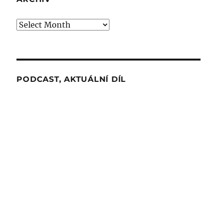
Archiv
PODCAST, AKTUÁLNÍ DÍL