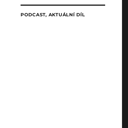
PODCAST, AKTUÁLNÍ DÍL