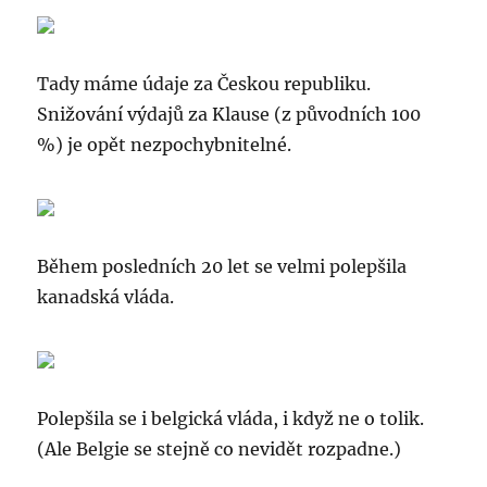
Tady máme údaje za Českou republiku.
Snižování výdajů za Klause (z původních 100
%) je opět nezpochybnitelné.
Během posledních 20 let se velmi polepšila
kanadská vláda.
Polepšila se i belgická vláda, i když ne o tolik.
(Ale Belgie se stejně co nevidět rozpadne.)