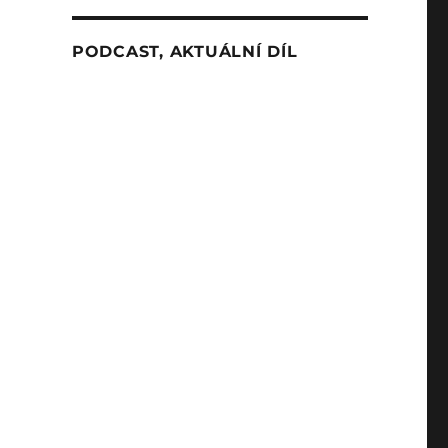
PODCAST, AKTUÁLNÍ DÍL