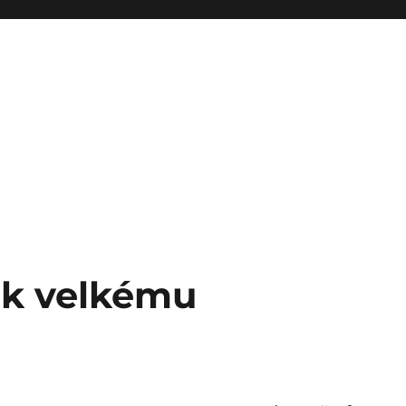
 k velkému