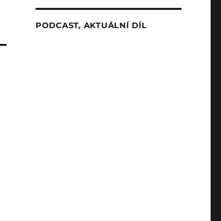
PODCAST, AKTUÁLNÍ DÍL