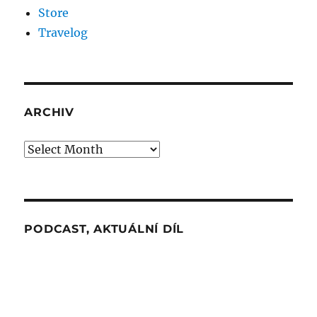
Store
Travelog
ARCHIV
Archiv
PODCAST, AKTUÁLNÍ DÍL