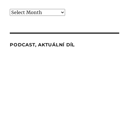
Archiv
PODCAST, AKTUÁLNÍ DÍL