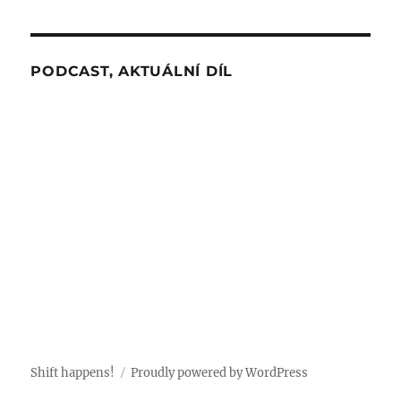
PODCAST, AKTUÁLNÍ DÍL
Shift happens!
Proudly powered by WordPress