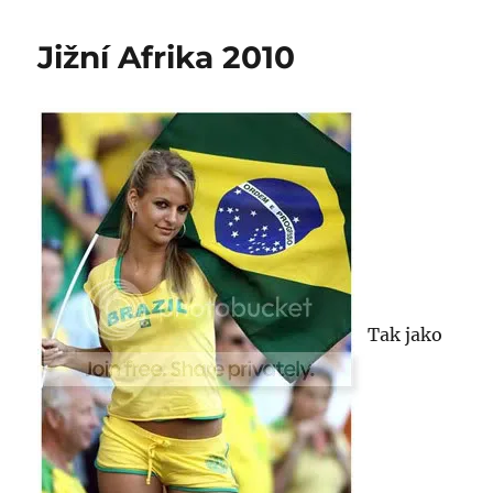
Jižní Afrika 2010
Tak jako