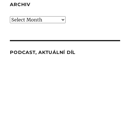
ARCHIV
Archiv
PODCAST, AKTUÁLNÍ DÍL